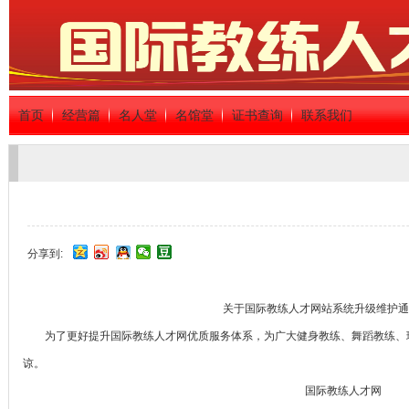
首页
经营篇
名人堂
名馆堂
证书查询
联系我们
分享到:
关于国际教练人才网站系统升级维护通
为了更好提升国际教练人才网优质服务体系，为广大健身教练、舞蹈教练、瑜伽
谅。
国际教练人才网