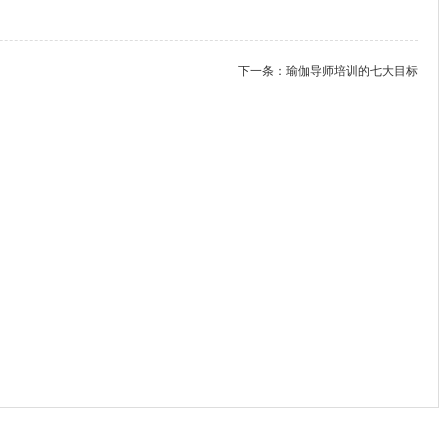
下一条：
瑜伽导师培训的七大目标