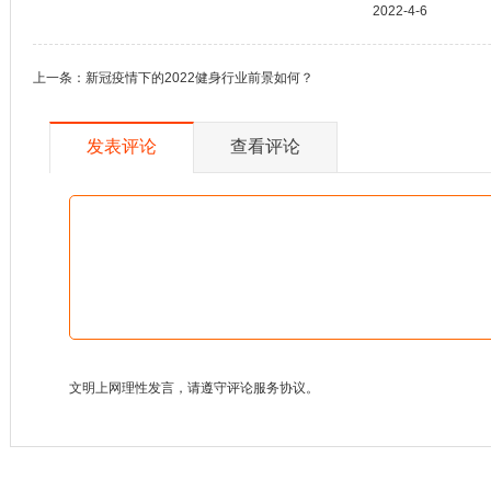
2022-4-6
上一条：
新冠疫情下的2022健身行业前景如何？
发表评论
查看评论
文明上网理性发言，请遵守评论服务协议。