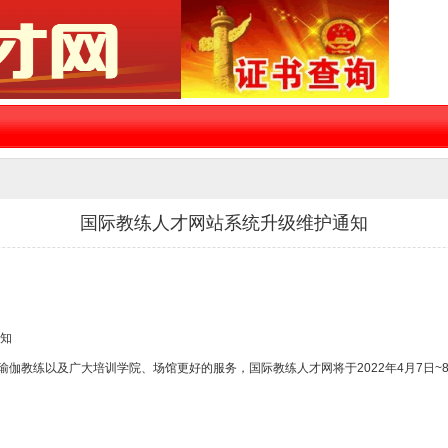
国际教练人才网站系统升级维护通知
知
教练以及广大培训学院、场馆更好的服务，国际教练人才网将于2022年4月7日~