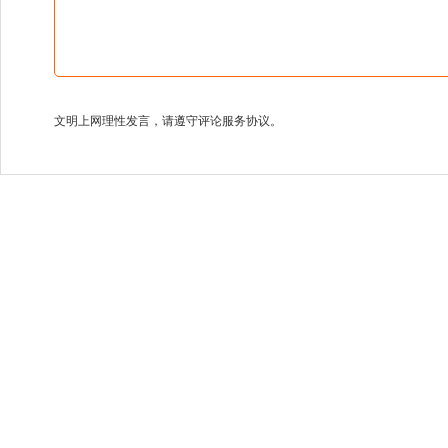
文明上网理性发言，请遵守评论服务协议。