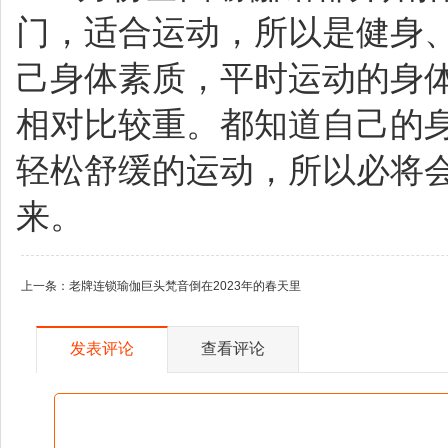
门，适合运动，所以是
健身
己身体素质，平时运动的身
相对比较重。都知道自己的
轻松舒缓的运动，所以必将
来。
上一条：
老牌连锁瑜伽巨头梵音倒在2023年的春天里
发表评论
查看评论