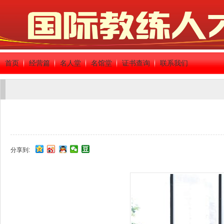
首页
经营篇
名人堂
名馆堂
证书查询
联系我们
分享到: