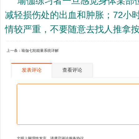
瑜伽练习者一旦感觉身体某部位
减轻损伤处的出血和肿胀；72小
情较严重，不要随意去找人推拿
上一条：
瑜伽七轮能量系统详解
发表评论
查看评论
文明上网理性发言，请遵守评论服务协议。