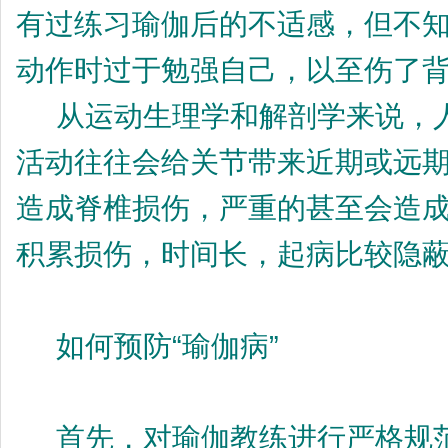
有过练习瑜伽后的不适感，但不
动作时过于勉强自己，以至伤了
从运动生理学和解剖学来说，人
活动往往会给关节带来近期或远
造成脊椎损伤，严重的甚至会造
积累损伤，时间长，起病比较隐
如何预防“瑜伽病”
首先，对瑜伽教练进行严格规