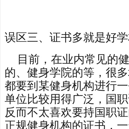
误区三、证书多就是好学
目前，在业内常见的健
的、健身学院的等，很多
都要到某健身机构进行一
单位比较用得广泛，国职
反而不太喜欢要持国职证
正规健身机构的证书，一