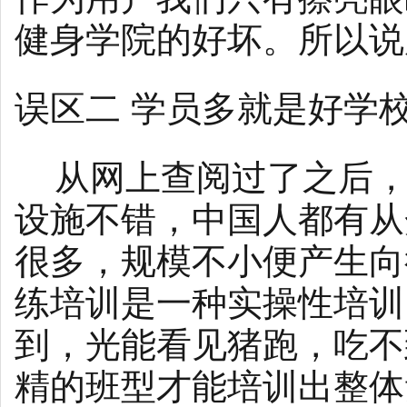
健身学院的好坏。所以说
误区二 学员多就是好学
从网上查阅过了之后，
设施不错，中国人都有从
很多，规模不小便产生向
练培训是一种实操性培训
到，光能看见猪跑，吃不
精的班型才能培训出整体