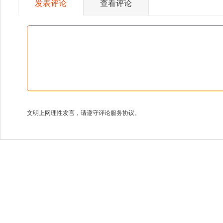
发表评论
查看评论
文明上网理性发言，请遵守评论服务协议。