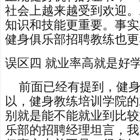
社会上越来越受到欢迎。
知识和技能更重要。事实
健身俱乐部招聘教练也更
误区四 就业率高就是好
前面已经有提到，健身
以，健身教练培训学院的
别就是能不能就业到比较
乐部的招聘经理坦言，我