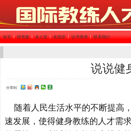
首页
经营篇
名人堂
名馆堂
证书查询
联系我们
说说健
分享到:
随着人民生活水平的不断提高，
速发展，使得健身教练的人才需