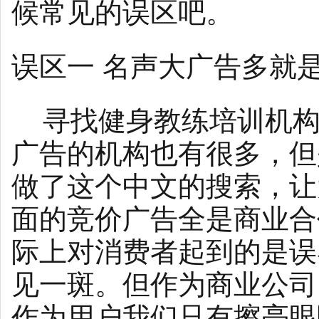
候常见的误区吧。
误区一 名声大广告多就
寻找健身教练培训机构
广告的机构也有很多，但
做了这个中文的搜索，让
面的竞价广告全是商业合
际上对消费者起到的是误
见一斑。但作为商业公司
作为用户我们只有擦亮眼