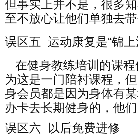
但事实上并不是，很多知
至不放心让他们单独去带
误区五 运动康复是“锦上
在健身教练培训的课程
为这是一门陪衬课程，但
身会员都是因为身体有某
办卡去长期健身的，他们
误区六 以后免费进修