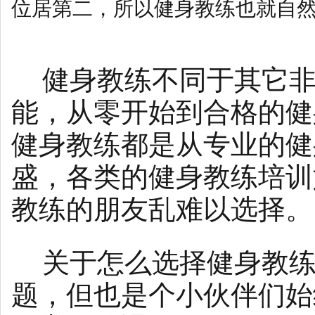
位居第二，所以健身教练也就自
健身教练不同于其它非
能，从零开始到合格的健
健身教练都是从专业的健
盛，各类的健身教练培训
教练的朋友乱难以选择。
关于怎么选择健身教练
题，但也是个小伙伴们始