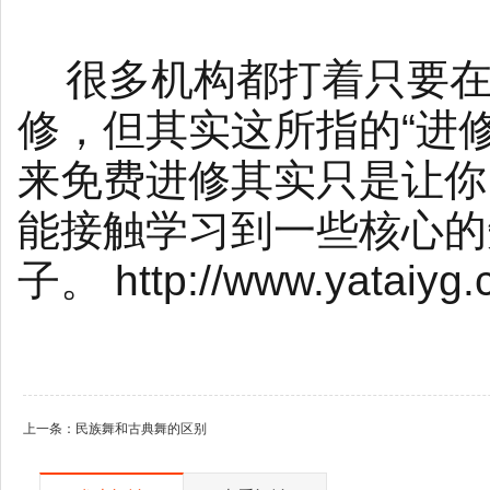
很多机构都打着只要在
修，但其实这所指的“进
来免费进修其实只是让你
能接触学习到一些核心的
子。 http://www.yataiyg
上一条：
民族舞和古典舞的区别