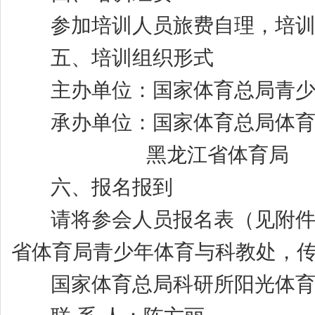
参加培训人员旅费自理，培训
五、培训组织形式
主办单位：国家体育总局青少
承办单位：国家体育总局体育
黑龙江省体育局
六、报名报到
请将参会人员报名表（见附件2）
省体育局青少年体育与科教处，传真：0
国家体育总局科研所阳光体育