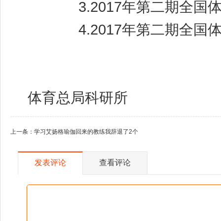
3.
2017年第二期全
4.
2017年第二期全
体育总局科研所
上一条：
学习艾扬格瑜伽回来的教练我辞退了2个
发表评论
查看评论