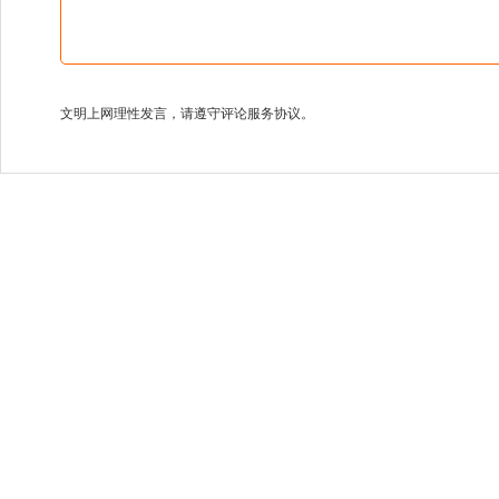
文明上网理性发言，请遵守评论服务协议。