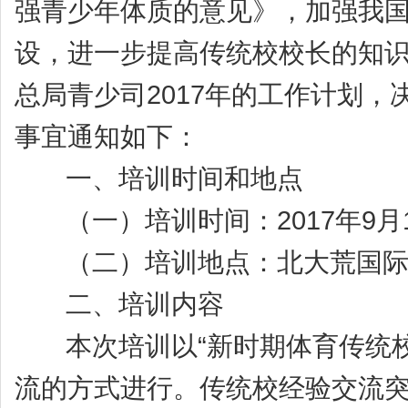
强青少年体质的意见》，加强我国
设，进一步提高传统校校长的知
总局青少司2017年的工作计划，
事宜通知如下：
一、培训时间和地点
（一）培训时间：2017年9月18
（二）培训地点：北大荒国际饭
二、培训内容
本次培训以“新时期体育传统校
流的方式进行。传统校经验交流