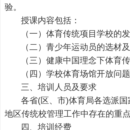
验。
授课内容包括：
（一）体育传统项目学校的发
（二）青少年运动员的选材及
（三）健康中国理念下体育传
（四）学校体育场馆开放问题
三、培训人员及要求
各省(区、市)体育局各选派国
地区传统校管理工作中存在的重
四、培训经费