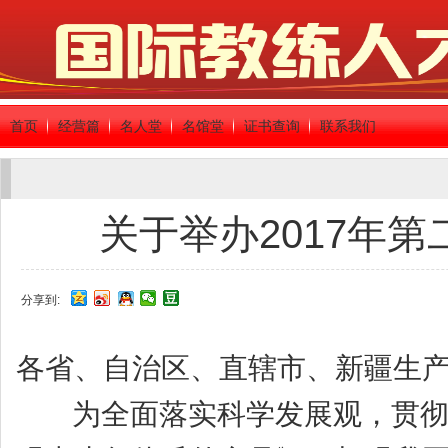
首页
经营篇
名人堂
名馆堂
证书查询
联系我们
关于举办2017年
分享到:
各省、自治区、直辖市、新疆生产
为全面落实科学发展观，贯彻实