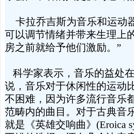
卡拉乔吉斯为音乐和运动
可以
调节
情绪
并带来生理上
房
之前就给予他们激励。”
科学家表示，音乐的益处在
说，音乐对于休闲性的运动
不困难，因为许多流行音乐
范畴内的曲目。对于古典音乐爱
就是《英雄交响曲》(Eroica 