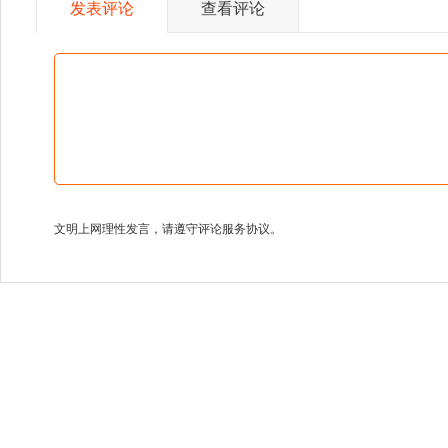
发表评论
查看评论
文明上网理性发言，请遵守评论服务协议。