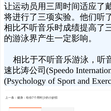
让运动员用三周
时间
适应了戴
将进行了三项实验。他们听
相比不听音乐时成绩提高了
的游泳界产生一定影响。
相比于不听音乐游泳，听音
速比涛公司(Speedo Inter
(Psychology of Sport a
上一条：
健身：给你7个用时少的小妙招