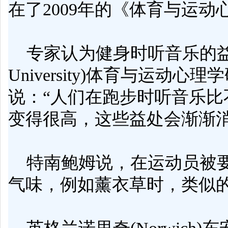
在了2009年的《体育与运动心理杂志》(J
专家认为健身时听音乐的益处主要
University)体育与运动心理
说：“人们在跑步时听音乐比
变得很高，这些益处会渐渐
特南鲍姆说，在运动员被要
气味，例如
薰衣草
时，类似