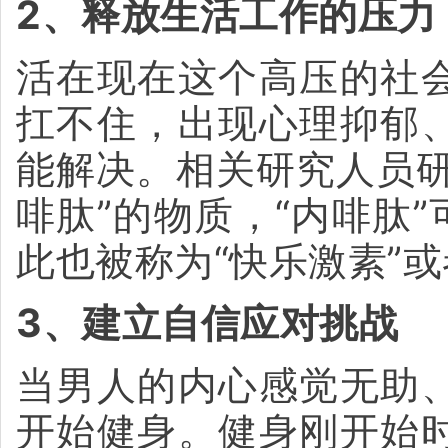
2、释放生活工作的压力
活在现在这个高压的社
扛不住，出现心理抑郁
能解决。相关研究人员研
啡肽”的物质，“内啡肽
此也被称为“快乐激素”或
3、建立自信应对挑战
当男人的内心感觉无助
开始健身。健身刚开始