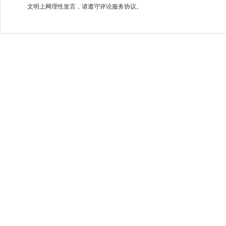
文明上网理性发言，请遵守评论服务协议。