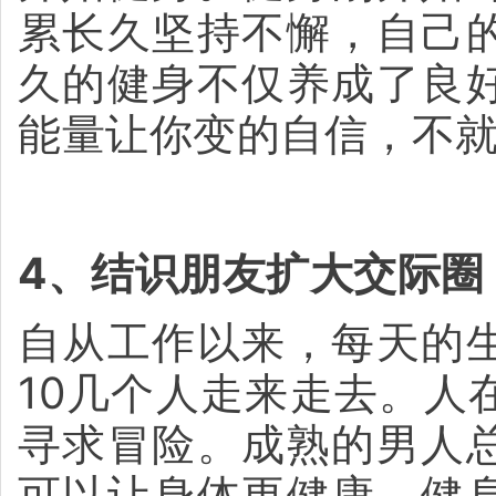
累长久坚持不懈，自己
久的健身不仅养成了良
能量让你变的自信，不
4、结识朋友扩大交际圈
自从工作以来，每天的
10几个人走来走去。人
寻求冒险。成熟的男人
可以让身体更健康，健