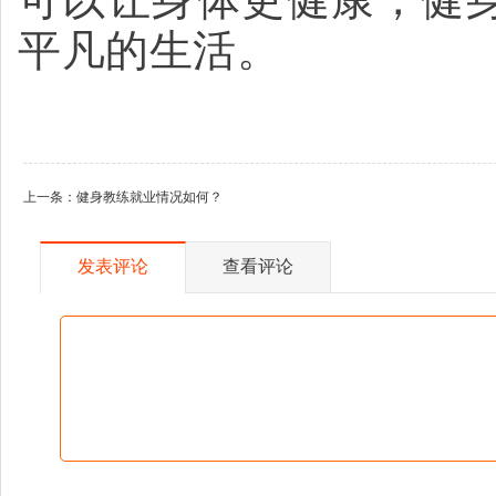
平凡的生活。
上一条：
健身教练就业情况如何？
发表评论
查看评论