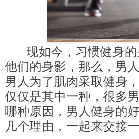
现如今，习惯健身的男
他们的身影，那么，男
男人为了肌肉采取健身
仅仅是其中一种，很多
哪种原因，男人健身的
几个理由，一起来交接