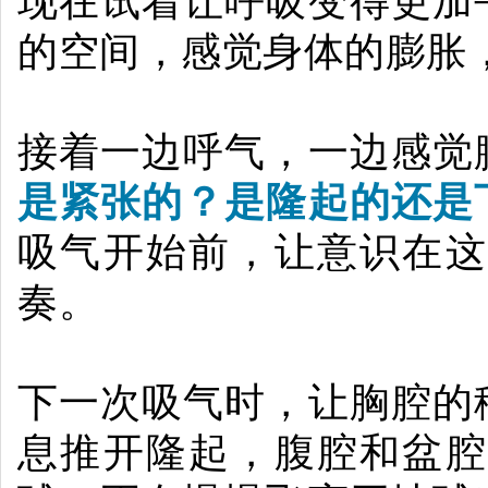
现在试着让呼吸变得更加
的空间，感觉身体的膨胀
接着一边呼气，一边感觉
是紧张的？
是隆起的还是
吸气开始前，让意识在这
奏。
下一次吸气时，让胸腔的
息推开隆起，腹腔和盆腔