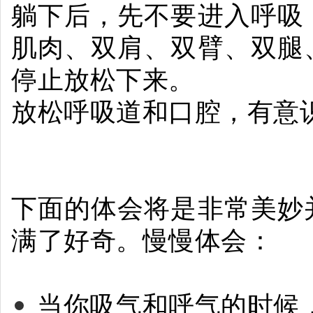
躺下后，先不要进入呼吸
肌肉、双肩、双臂、双腿
停止放松下来。
放松呼吸道和口腔，有意
下面的体会将是非常美妙
满了好奇。慢慢体会：
当你吸气和呼气的时候