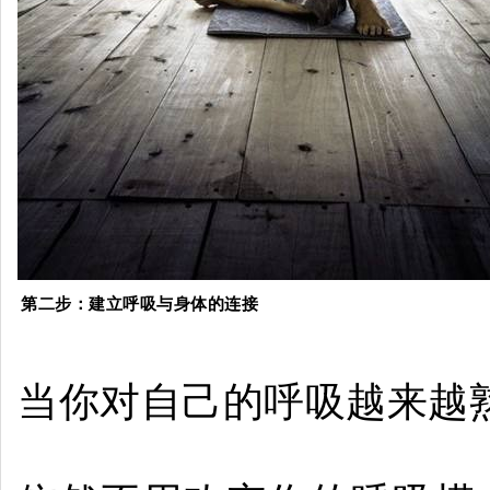
第二步：建立呼吸与身体的连接
当你对自己的呼吸越来越