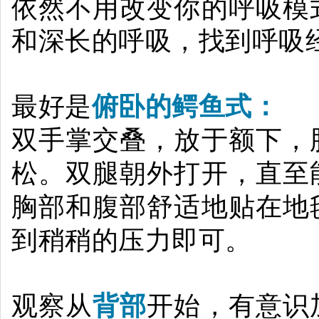
依然不用改变你的呼吸模
和深长的呼吸，找到呼吸
最好是
俯卧的鳄鱼式：
双手掌交叠，放于额下，
松。双腿朝外打开，直至
胸部和腹部舒适地贴在地
到稍稍的压力即可。
观察从
背部
开始，有意识