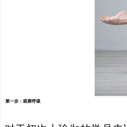
第一步：
观察呼吸