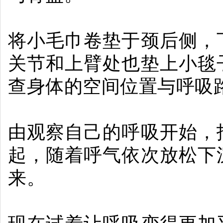
将小毛巾卷垫于颈后侧，
关节和上臂处也垫上小毯
查身体的空间位置与呼吸
由观察自己的呼吸开始，
起，随着呼气依次放松下
来。