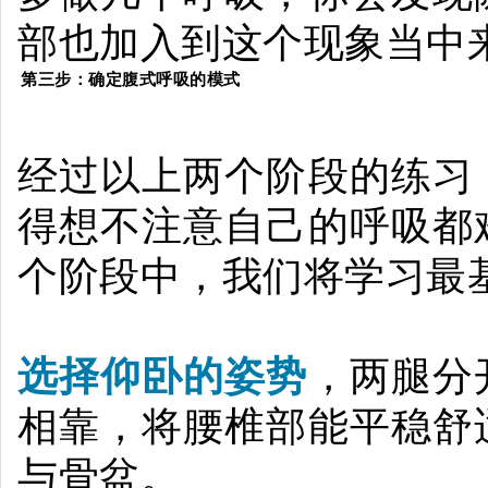
部也加入到这个现象当中
第三步：
确定腹式呼吸的模式
经过以上两个阶段的练习
得想不注意自己的呼吸都
个阶段中，我们将学习最
选择仰卧的姿势
，两腿分
相靠，将腰椎部能平稳舒
与骨盆。