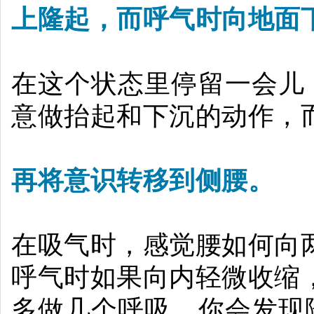
上隆起，而呼气时向地面
在这个状态里停留一会儿
意做抬起和下沉的动作，
再将意识转移到侧腰。
在吸气时，感觉腰如何向
呼气时如果向内轻微收缩
多做几个呼吸，你会发现