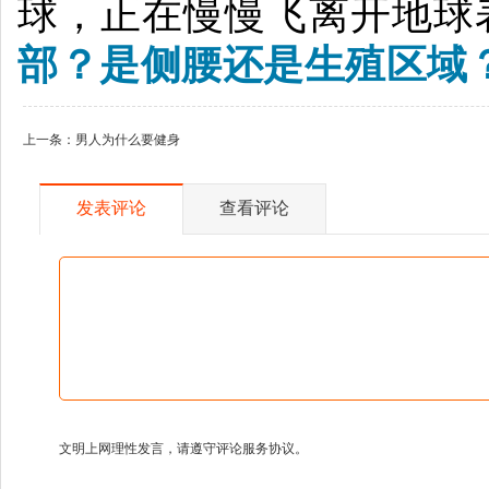
球，正在慢慢飞离开地球
部？
是侧腰还是生殖区域
上一条：
男人为什么要健身
发表评论
查看评论
文明上网理性发言，请遵守评论服务协议。