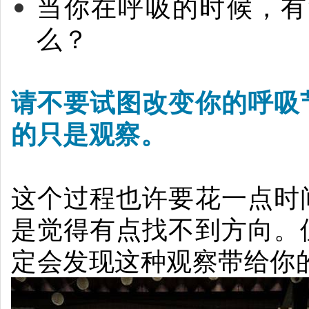
当你在呼吸的时候，有
么？
请不要试图改变你的呼吸
的只是观察。
这个过程也许要花一点时
是觉得有点找不到方向。
定会发现这种观察带给你