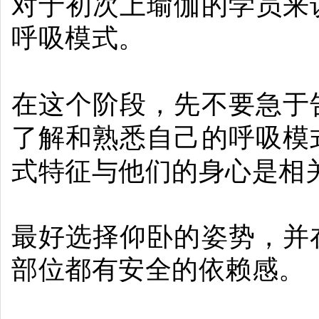
对于初次上瑜伽的学员来
呼吸模式。
在这个阶段，先不要急于
了解和熟悉自己的呼吸模
式特征与他们的身心是相
最好选择仰卧的姿势，并
部位都有安全的依赖感。