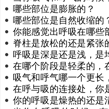
哪些部位是膨胀的？
哪些部位是自然收缩的
你能感觉出呼吸在哪些
脊柱是放松的还是紧张
呼吸是深是还是浅，是
在哪个阶段是轻柔的，
吸气和呼气哪一个更长
在呼与吸的连接处，你
你的呼吸是燥热的还是