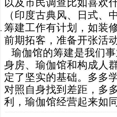
以及市民调查比如喜欢
（印度古典风、日式、
筹建工作有计划，如装
前期拓客，准备开张活
瑜伽馆的筹建是我们事
身房、瑜伽馆和构成人
定了坚实的基础。多多
对照自身找到差距，多
利，瑜伽馆经营起来如