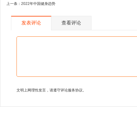
上一条：
2022年中国健身趋势
发表评论
查看评论
文明上网理性发言，请遵守评论服务协议。