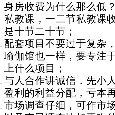
身房收费为什么那么低
私教课，一二节私教课
是十节二十节；
配套项目不要过于复杂
瑜伽馆也一样，要专注
上什么项目；
与人合作讲诚信，先小
盈利的利益分配，亏本
市场调查仔细，可作市