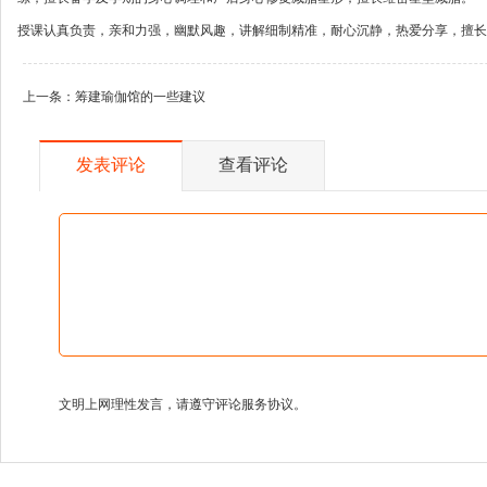
授课认真负责，亲和力强，幽默风趣，讲解细制精准，耐心沉静，热爱分享，擅长
上一条：
筹建瑜伽馆的一些建议
发表评论
查看评论
文明上网理性发言，请遵守评论服务协议。