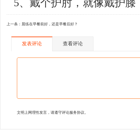
5、戴个护肘，就像戴护膝
上一条：
晨练在早餐前好，还是早餐后好？
发表评论
查看评论
文明上网理性发言，请遵守评论服务协议。