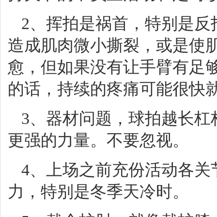
2、挥拍是祸首，特别是反
造成肌肉微小撕裂，或是使
愈，但如果没有让手臂有足
的话，持续的疼痛可能很快
3、器材问题，球拍越长杠
更强的力量。不要忽视。
4、上场之前充份活动各关
力，特别是冬季天冷时。