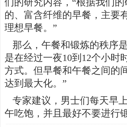
们的研究内容，“根据我们
的、富含纤维的早餐，主要
理想早餐。”
那么，午餐和锻炼的秩序是
是在经过一夜10到12个小
方式。但早餐和午餐之间的间
达到最大化。”
专家建议，男士们每天早
午吃饱，并且最好不要进行