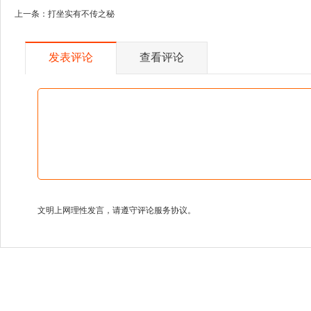
上一条：
打坐实有不传之秘
发表评论
查看评论
文明上网理性发言，请遵守评论服务协议。