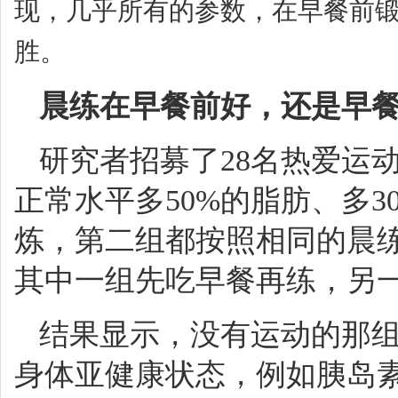
现，几乎所有的参数，在早餐前
胜。
晨练在早餐前好，还是早
研究者招募了28名热爱运
正常水平多50%的脂肪、多3
炼，第二组都按照相同的晨
其中一组先吃早餐再练，另
结果显示，没有运动的那组
身体亚健康状态，例如胰岛素抵抗(