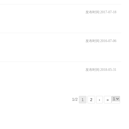
发布时间:2017-07-18
发布时间:2016-07-06
发布时间:2018-05-31
1/2
1
2
›
»