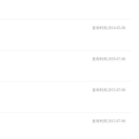
发布时间:2014-05-06
发布时间:2019-07-06
发布时间:2015-07-06
发布时间:2015-07-06