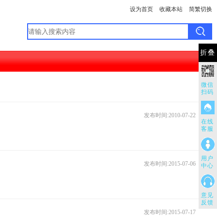
设为首页
收藏本站
简繁切换
折叠
微信
扫码
发布时间:2010-07-22
在线
客服
用户
发布时间:2015-07-06
中心
意见
反馈
发布时间:2015-07-17