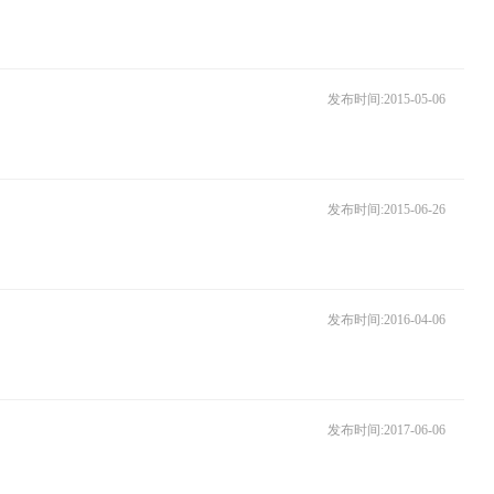
发布时间:2015-05-06
发布时间:2015-06-26
发布时间:2016-04-06
发布时间:2017-06-06