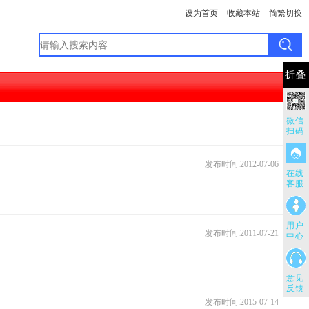
设为首页
收藏本站
简繁切换
折叠
微信
扫码
发布时间:2012-07-06
在线
客服
用户
发布时间:2011-07-21
中心
意见
反馈
发布时间:2015-07-14