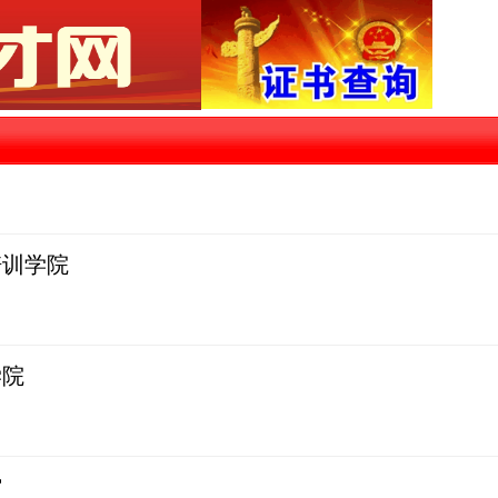
培训学院
学院
馆