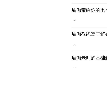
瑜伽带给你的七
...
瑜伽教练需了解
...
瑜伽老师的基础
...